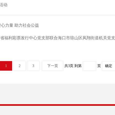
活动
爱心力量 助力社会公益
南省福利彩票发行中心党支部联合海口市琼山区凤翔街道机关党
1
2
3
下一页
共3页
到第
页