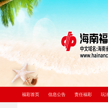
福彩首页
信息公告
责任福彩
玩
社会责任报告
理性购彩
网点
福
双
七
快