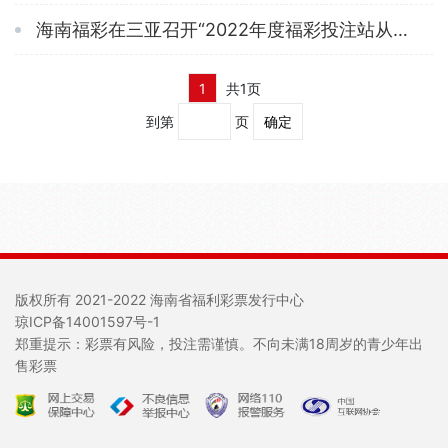
海南福彩在三亚召开“2022年度福彩投注站从业人员业务培训会” 琼海一彩民喜中双色球864万元大奖！
1
共1页
到第
页
版权所有 2021-2022 海南省福利彩票发行中心
琼ICP备14001597号-1
郑重提示：彩票有风险，投注需谨慎。不向未满18周岁的青少年出
售彩票