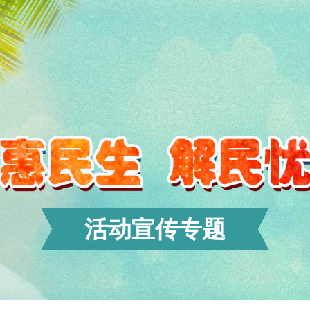
活动宣传专题