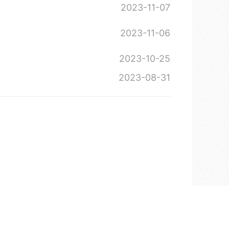
2023-11-07
2023-11-06
2023-10-25
2023-08-31