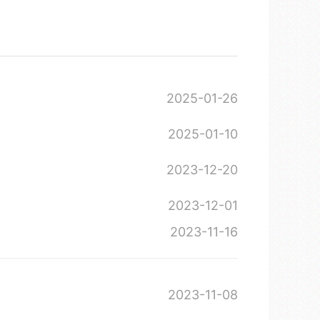
2025-01-26
2025-01-10
2023-12-20
2023-12-01
2023-11-16
2023-11-08