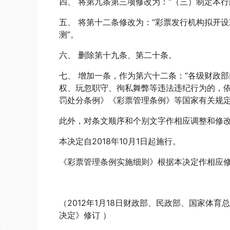
四、 将第九条第三项修改为：“（三）制定本
五、 将第十二条修改为：“彩票发行机构拟开
测”。
六、 删除第十九条、第二十条。
七、 增加一条，作为第六十二条：“各级财政
权、玩忽职守、徇私舞弊等违法违纪行为的，
罚处分条例》《彩票管理条例》等国家有关规定
此外，对条文顺序和个别文字作相应调整和修
本决定自2018年10月1日起施行。
《彩票管理条例实施细则》根据本决定作相应
（2012年1月18日财政部、民政部、国家体育
决定》修订 ）