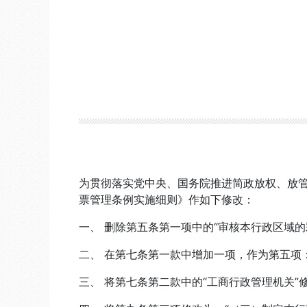
为贯彻落实党中央、国务院推进简政放权、放
票管理条例实施细则》作如下修改：
一、 删除第五条第一项中的“审核本行政区域的
二、 在第七条第一款中增加一项，作为第五项
三、 将第七条第二款中的“工商行政管理机关”