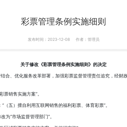
彩票管理条例实施细则
发布时间：2023-12-08
作者：管理员
关于修改《彩票管理条例实施细则》的决定
管结合、优化服务改革部署，加强彩票监督管理责任追究，经财
彩票销售实施方案”。
：“（五）擅自利用互联网销售的福利彩票、体育彩票”。
修改为“市场监督管理部门”。