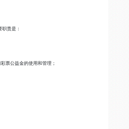
要职责是：
门彩票公益金的使用和管理；