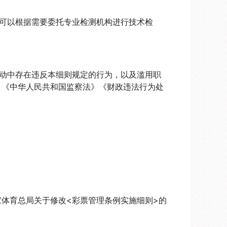
，可以根据需要委托专业检测机构进行技术检
活动中存在违反本细则规定的行为，以及滥用职
》《中华人民共和国监察法》《财政违法行为处
国家体育总局关于修改<彩票管理条例实施细则>的