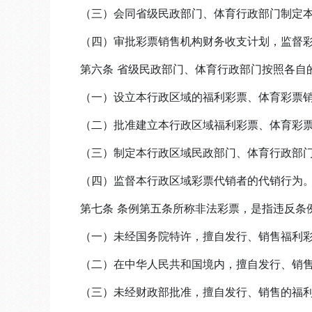
（三）会同省级民政部门、体育行政部门制定
（四）审批彩票销售机构财务收支计划，监督
第六条 省级民政部门、体育行政部门按照各自
（一）设立本行政区域的福利彩票、体育彩票
（二）批准建立本行政区域福利彩票、体育彩
（三）制定本行政区域民政部门、体育行政部
（四）监督本行政区域彩票代销者的代销行为
第七条 条例第五条所称非法彩票，是指违反条
（一）未经国务院特许，擅自发行、销售福利
（二）在中华人民共和国境内，擅自发行、销
（三）未经财政部批准，擅自发行、销售的福