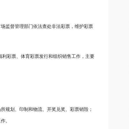
市场监督管理部门依法查处非法彩票，维护彩票
福利彩票、体育彩票发行和组织销售工作，主要
场所规划、印制和物流、开奖兑奖、彩票销毁；
工作。