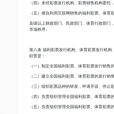
（四）未经彩票发行机构、彩票销售机构委托
（五）擅自利用互联网销售的福利彩票、体育
县级以上财政部门、民政部门、体育行政部门
市场秩序。
第八条 福利彩票发行机构、体育彩票发行机构
职责是：
（一）制定全国福利彩票、体育彩票发行销售
（二）建立全国福利彩票、体育彩票的发行销
（三）组织彩票品种的研发，申请开设、停止
（四）负责组织管理全国福利彩票、体育彩票
（五）负责组织管理全国福利彩票、体育彩票