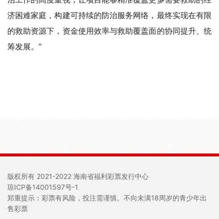
济困难家庭，构建可持续的防治服务网络，最终实现在有限
的救助资源下，资金使用效率与救助覆盖面的协同提升、统
筹发展。”
版权所有 2021-2022 海南省福利彩票发行中心
琼ICP备14001597号-1
郑重提示：彩票有风险，投注需谨慎。不向未满18周岁的青少年出
售彩票