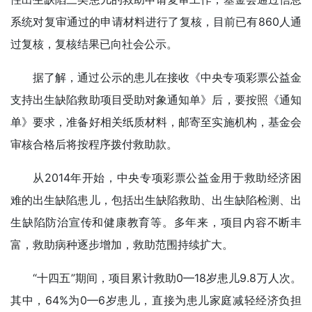
系统对复审通过的申请材料进行了复核，目前已有860人通
过复核，复核结果已向社会公示。
据了解，通过公示的患儿在接收《中央专项彩票公益金
支持出生缺陷救助项目受助对象通知单》后，要按照《通知
单》要求，准备好相关纸质材料，邮寄至实施机构，基金会
审核合格后将按程序拨付救助款。
从2014年开始，中央专项彩票公益金用于救助经济困
难的出生缺陷患儿，包括出生缺陷救助、出生缺陷检测、出
生缺陷防治宣传和健康教育等。多年来，项目内容不断丰
富，救助病种逐步增加，救助范围持续扩大。
“十四五”期间，项目累计救助0—18岁患儿9.8万人次。
其中，64%为0—6岁患儿，直接为患儿家庭减轻经济负担