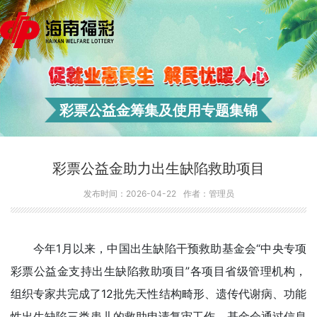
彩票公益金筹集及使用专题集锦
彩票公益金助力出生缺陷救助项目
发布时间：2026-04-22
作者：管理员
今年1月以来，中国出生缺陷干预救助基金会“中央专项
彩票公益金支持出生缺陷救助项目”各项目省级管理机构，
组织专家共完成了12批先天性结构畸形、遗传代谢病、功能
性出生缺陷三类患儿的救助申请复审工作，基金会通过信息