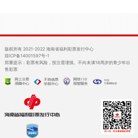
版权所有 2021-2022 海南省福利彩票发行中心
琼ICP备14001597号-1
郑重提示：彩票有风险，投注需谨慎。不向未满18周岁的青少年出
售彩票