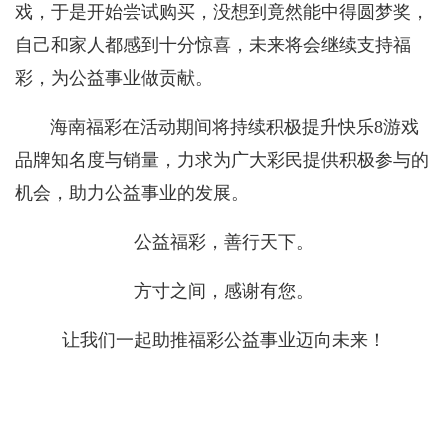
戏，于是开始尝试购买，没想到竟然能中得圆梦奖，
自己和家人都感到十分惊喜，未来将会继续支持福
彩，为公益事业做贡献。
海南福彩在活动期间将持续积极
提升快乐
8游戏
品牌知名度与销量
，力求
为广大彩民提供积极参与的
机会，助力公益事业的发展。
公益福彩，善行天下。
方寸之间，感谢有您。
让我们一起助推福彩公益事业迈向未来！