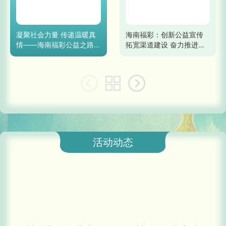
凝聚社会力量 传递温暖真
海南福彩：创新公益宣传
情——海南福彩公益之路
拓宽渠道建设 奋力推进福
回眸
彩事业高质量发展
活动动态