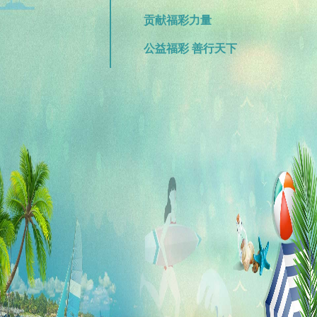
贡献福彩力量
公益福彩 善行天下