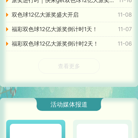
派奖进行时｜快来get双色球12亿大派奖「锦囊妙计」
11-16
双色球12亿大派奖盛大开启
11-08
福彩双色球12亿大派奖倒计时1天！
11-07
福彩双色球12亿大派奖倒计时2天！
11-06
查看更多
活动媒体报道