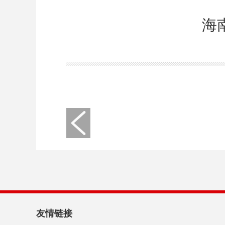
海
友情链接