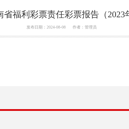
南省福利彩票责任彩票报告（2023
发布日期：2024-08-08
作者：管理员