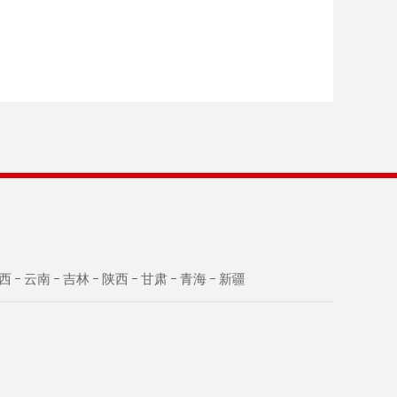
西
云南
吉林
陕西
甘肃
青海
新疆