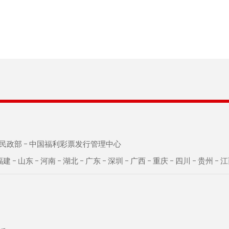
民政部
中国福利彩票发行管理中心
福建
山东
河南
湖北
广东
深圳
广西
重庆
四川
贵州
江