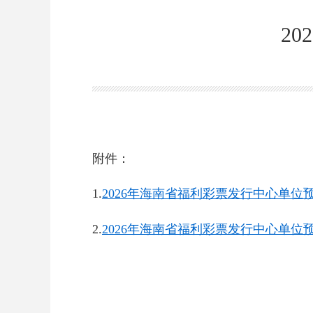
2
附件：
1.
2026年海南省福利彩票发行中心单位预算
2.
2026年海南省福利彩票发行中心单位预算