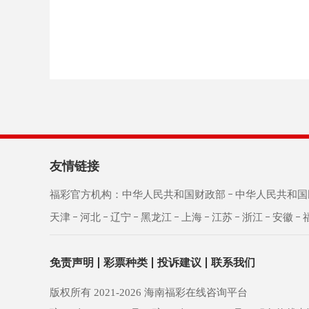
友情链接
福彩官方机构：
中华人民共和国财政部
中华人民共和国
天津
河北
辽宁
黑龙江
上海
江苏
浙江
安徽
免责声明
彩票种类
投诉建议
联系我们
版权所有 2021-
2026
海南福彩在线咨询平台