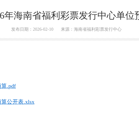
026年海南省福利彩票发行中心单位
发布日期：2026-02-10
来源：海南省福利彩票发行中心
.pdf
公开表.xlsx