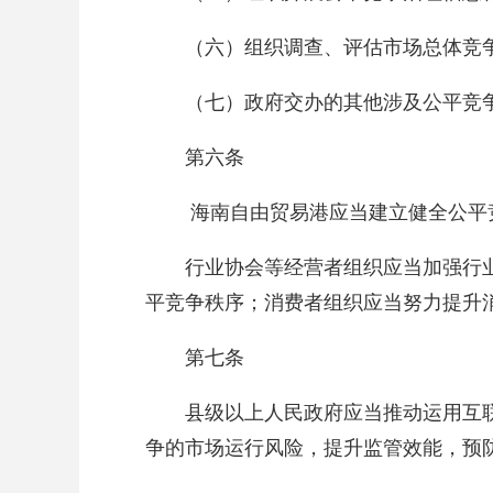
（六）组织调查、评估市场总体竞
（七）政府交办的其他涉及公平竞
第六条
海南自由贸易港应当建立健全公平
行业协会等经营者组织应当加强行
平竞争秩序；消费者组织应当努力提升
第七条
县级以上人民政府应当推动运用互
争的市场运行风险，提升监管效能，预