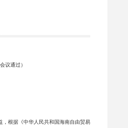
十次会议通过）
益，根据《中华人民共和国海南自由贸易