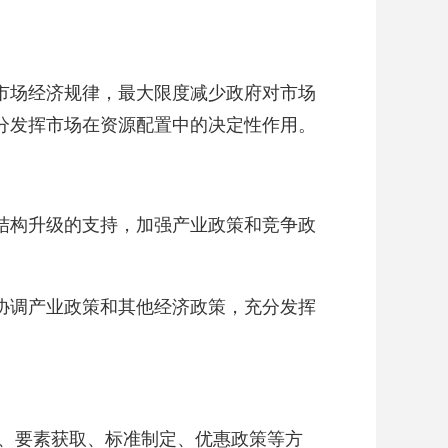
市场经济规律，最大限度减少政府对市场
分发挥市场在资源配置中的决定性作用。
结构升级的支持，加强产业政策和竞争政
协调产业政策和其他经济政策，充分发挥
、要素获取、标准制定、优惠政策等方