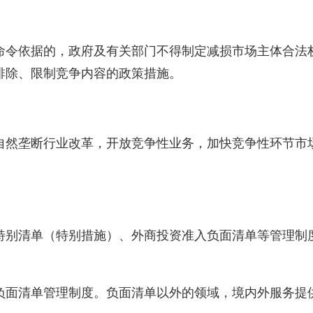
命令依据的，政府及有关部门不得制定减损市场主体合法
排除、限制竞争内容的政策措施。
自然垄断行业改革，开放竞争性业务，加快竞争性环节市
特别清单（特别措施）、外商投资准入负面清单等管理制
负面清单管理制度。负面清单以外的领域，境内外服务提