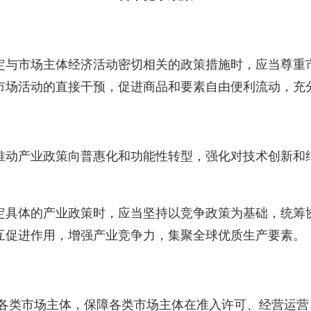
定与市场主体经济活动密切相关的政策措施时，应当尊重
市场活动的直接干预，促进商品和要素自由便利流动，充
推动产业政策向普惠化和功能性转型，强化对技术创新和
定具体的产业政策时，应当坚持以竞争政策为基础，统筹
互促进作用，增强产业竞争力，集聚全球优质生产要素。
各类市场主体，保障各类市场主体在准入许可、经营运营