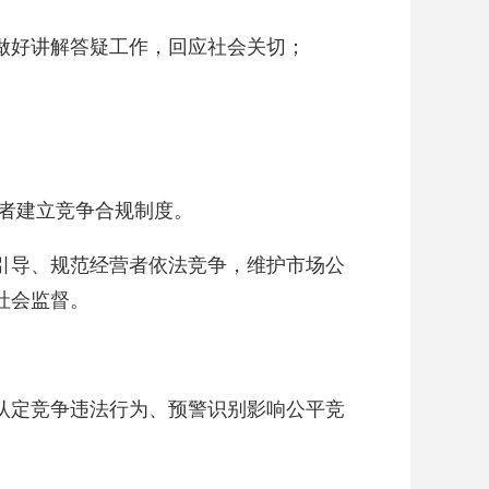
做好讲解答疑工作，回应社会关切；
者建立竞争合规制度。
引导、规范经营者依法竞争，维护市场公
社会监督。
认定竞争违法行为、预警识别影响公平竞