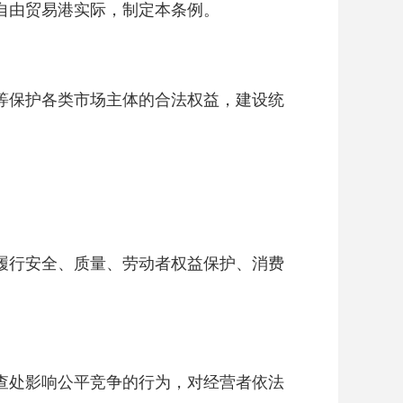
自由贸易港实际，制定本条例。
等保护各类市场主体的合法权益，建设统
履行安全、质量、劳动者权益保护、消费
查处影响公平竞争的行为，对经营者依法