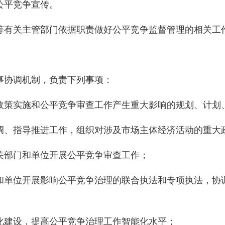
公平竞争宣传。
等有关主管部门依据职责做好公平竞争监督管理的相关工
事协调机制，负责下列事项：
政策实施和公平竞争审查工作产生重大影响的规划、计划
调、指导推进工作，组织对涉及市场主体经济活动的重大
关部门和单位开展公平竞争审查工作；
和单位开展影响公平竞争治理的联合执法和专项执法，协
化建设，提高公平竞争治理工作智能化水平；