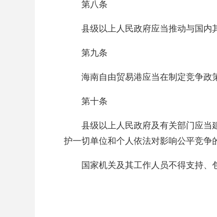
第八条
县级以上人民政府应当推动与国内
第九条
海南自由贸易港应当在制定竞争政
第十条
县级以上人民政府及有关部门应当
护一切单位和个人依法对影响公平竞争
国家机关及其工作人员不得支持、