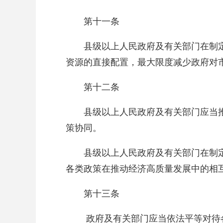
第十一条
县级以上人民政府及有关部门在制
资源的直接配置，最大限度减少政府对
第十二条
县级以上人民政府及有关部门应当
策协同。
县级以上人民政府及有关部门在制
各类政策在推动经济高质量发展中的相
第十三条
政府及有关部门应当依法平等对待