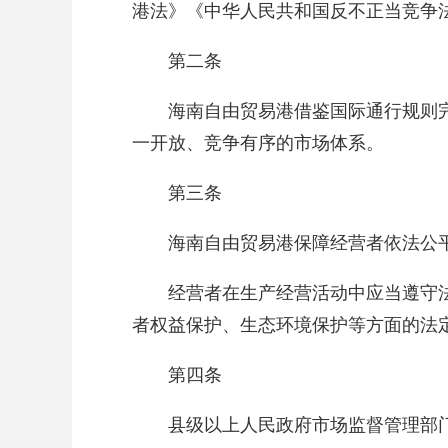
港法》《中华人民共和国反不正当竞争
第二条
海南自由贸易港借鉴国际通行规则
一开放、竞争有序的市场体系。
第三条
海南自由贸易港保障经营者依法公
经营者在生产经营活动中应当遵守
者权益保护、生态环境保护等方面的法
第四条
县级以上人民政府市场监督管理部