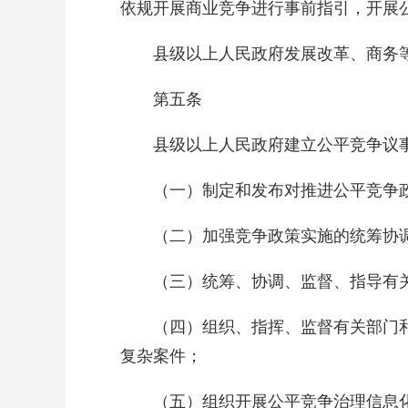
依规开展商业竞争进行事前指引，开展
县级以上人民政府发展改革、商务
第五条
县级以上人民政府建立公平竞争议
（一）制定和发布对推进公平竞争
（二）加强竞争政策实施的统筹协
（三）统筹、协调、监督、指导有
（四）组织、指挥、监督有关部门
复杂案件；
（五）组织开展公平竞争治理信息