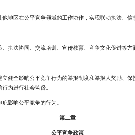
其他地区在公平竞争领域的工作协作，实现联动执法、信
策、执法协同、交流培训、宣传教育、竞争文化促进等方
建立健全影响公平竞争行为的举报制度和举报人奖励、保
的行为进行社会监督。
包庇影响公平竞争的行为。
第二章
公平竞争政策