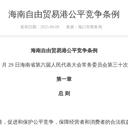
海南自由贸易港公平竞争条例
发布日期：2025-09-09
来源：海口市商务局
海南自由贸易港公平竞争条例
年 9 月 29 日海南省第六届人民代表大会常务委员会第三
第一章
总 则
港，促进和保护公平竞争，保障经营者和消费者的合法权