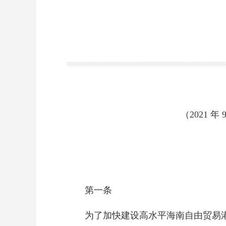
（2021 
第一条
为了加快建设高水平海南自由贸易