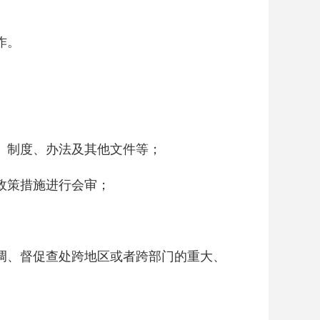
作。
、制度、办法及其他文件等；
政策措施进行会审；
调、督促查处跨地区或者跨部门的重大、