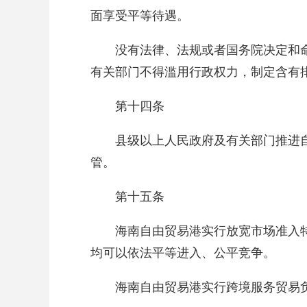
面享受平等待遇。
没有法律、法规或者国务院决定和
有关部门不得滥用行政权力，制定含有
第十四条
县级以上人民政府及有关部门推进
管。
第十五条
海南自由贸易港实行放宽市场准入
均可以依法平等进入、公平竞争。
海南自由贸易港实行跨境服务贸易