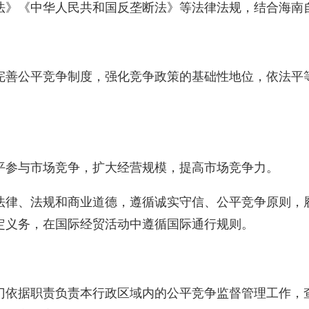
法》《中华人民共和国反垄断法》等法律法规，结合海南
完善公平竞争制度，强化竞争政策的基础性地位，依法平
平参与市场竞争，扩大经营规模，提高市场竞争力。
法律、法规和商业道德，遵循诚实守信、公平竞争原则，
定义务，在国际经贸活动中遵循国际通行规则。
门依据职责负责本行政区域内的公平竞争监督管理工作，