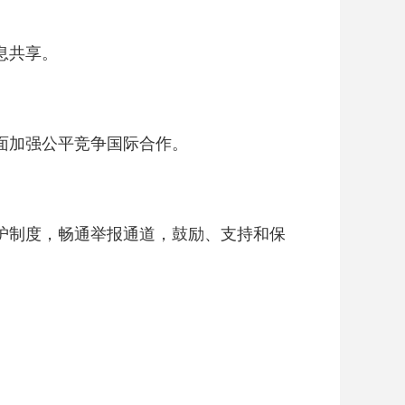
息共享。
面加强公平竞争国际合作。
护制度，畅通举报通道，鼓励、支持和保