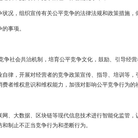
争状况，组织宣传有关公平竞争的法律法规和政策措施，
争的事项。
竞争社会共治机制，培育公平竞争文化，鼓励、引导经营
业自律，开展对经营者的竞争政策宣传、指导、培训等，
消费者维权意识和维权能力，加强对影响公平竞争行为的
联网、大数据、区块链等现代信息技术进行智能化监管，
防和制止不正当竞争行为和垄断行为。