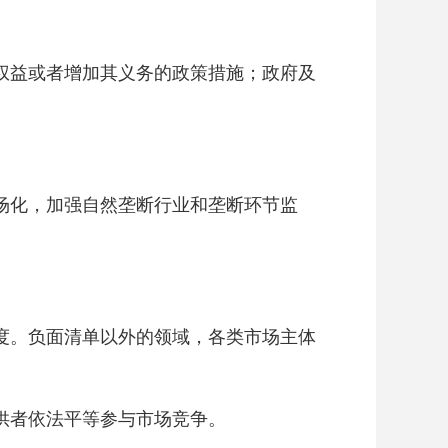
权益或者增加其义务的政策措施；政府及
场化，加强自然垄断行业和垄断环节监
度。负面清单以外的领域，各类市场主体
供者依法平等参与市场竞争。