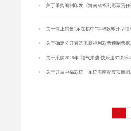
关于采购编制印发《海南省福利彩票责任彩
关于停止销售“乐在棋中”等48款即开型
关于确定公开遴选电脑福利彩票预制票据
关于采购2026年“福气来袭 快乐送8”
关于开展中福彩统一系统海南配套项目初
1