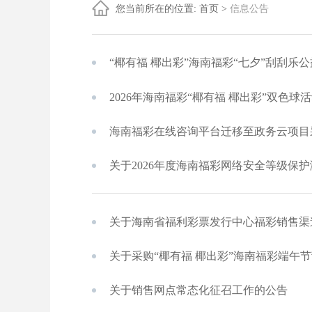
您当前所在的位置:
首页
>
信息公告
“椰有福 椰出彩”海南福彩“七夕”刮刮
2026年海南福彩“椰有福 椰出彩”双色
海南福彩在线咨询平台迁移至政务云项目
关于2026年度海南福彩网络安全等级保
关于海南省福利彩票发行中心福彩销售渠
关于采购“椰有福 椰出彩”海南福彩端午
关于销售网点常态化征召工作的公告