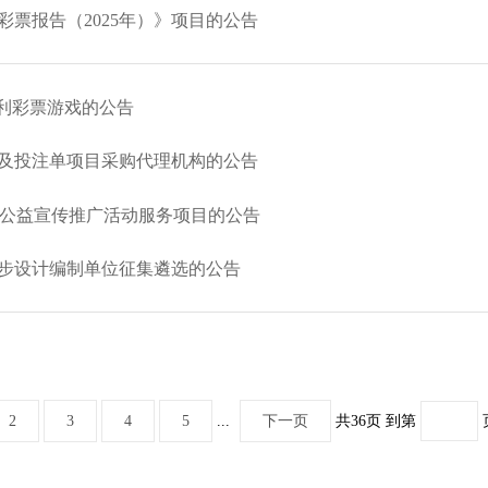
票报告（2025年）》项目的公告
福利彩票游戏的公告
及投注单项目采购代理机构的公告
快乐8公益宣传推广活动服务项目的公告
步设计编制单位征集遴选的公告
2
3
4
5
...
下一页
共36页
到第