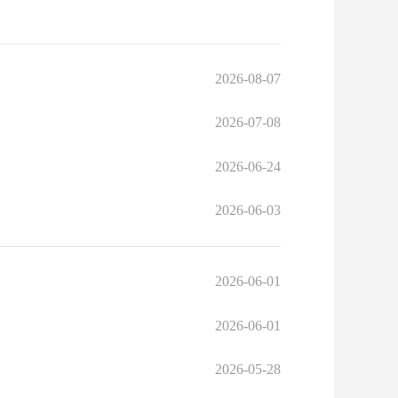
2026-08-07
2026-07-08
2026-06-24
2026-06-03
2026-06-01
2026-06-01
2026-05-28